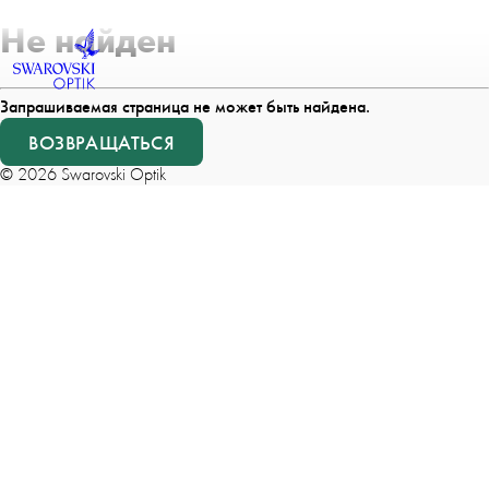
Не найден
Запрашиваемая страница не может быть найдена.
ВОЗВРАЩАТЬСЯ
©
2026
Swarovski Optik